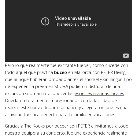
Pero lo que realmente fue excitante fue ver, como sucede con
todo aquel que practica
buceo
en Mallorca con PETER Diving,
que aunque hubieran probado antes el snorkel y sin ningún tipo
de experiencia previa en SCUBA pudieron disfrutar de una
excursión submarina y conocer las
especies marinas locales
.
Quedaron totalmente impresionados con la facilidad de
realizar este nuevo deporte acuático y aseguraron que es una
actividad turística perfecta para la familia en vacaciones.
Gracias a
The Kooks
por bucear con PETER e invitarnos a todo
nuestro equipo a su concierto, fue una experiencia realmente