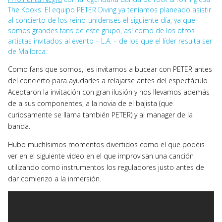
The Kooks. El equipo PETER Diving ya teníamos planeado asistir
al concierto de los reino-unidenses el siguiente día, ya que
somos grandes fans de este grupo, así como de los otros
artistas invitados al evento – L.A. – de los que el líder resulta ser
de Mallorca.
Como fans que somos, les invitamos a bucear con PETER antes
del concierto para ayudarles a relajarse antes del espectáculo.
Aceptaron la invitación con gran ilusión y nos llevamos además
de a sus componentes, a la novia de el bajista (que
curiosamente se llama también PETER) y al manager de la
banda.
Hubo muchísimos momentos divertidos como el que podéis
ver en el siguiente video en el que improvisan una canción
utilizando como instrumentos los reguladores justo antes de
dar comienzo a la inmersión.