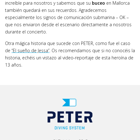
increíble para nosotros y sabemos que su
buceo
en Mallorca
también quedará en sus recuerdos. Agradecemos
especialmente los signos de comunicación submarina – OK –
que nos enviaron desde el escenario directamente a nosotros
durante el concierto.
Otra mágica historia que sucede con PETER, como fue el caso
de
“El sueño de Jessa”
. Os recomendamos que si no conocéis la
historia, echéis un vistazo al video-reportaje de esta heroína de
13 años.