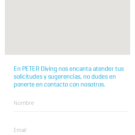
En PETER Diving nos encanta atender tus
solicitudes y sugerencias, no dudes en
ponerte en contacto con nosotros.
Nombre
Email