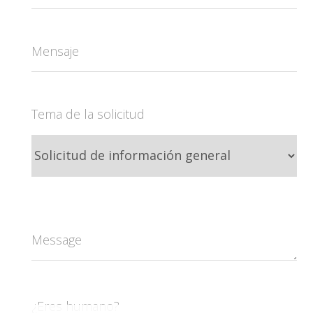
Mensaje
Tema de la solicitud
Message
¿Eres humano?